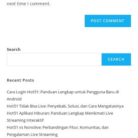
(optional)
next time I comment.
Search
SEARCH
Recent Posts
Cara Login Hot51: Panduan Lengkap untuk Pengguna Baru di
Android
Hot51 Tidak Bisa Live: Penyebab, Solusi, dan Cara Mengatasinya
Hot51 Aplikasi Hiburan: Panduan Lengkap Menikmati Live
Streaming Interaktif
Hot51 vs Nonolive: Perbandingan Fitur, Komunitas, dan
Pengalaman Live Streaming