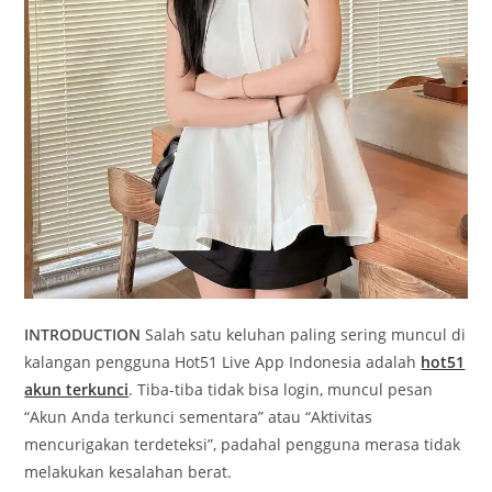
INTRODUCTION
Salah satu keluhan paling sering muncul di
kalangan pengguna Hot51 Live App Indonesia adalah
hot51
akun terkunci
. Tiba-tiba tidak bisa login, muncul pesan
“Akun Anda terkunci sementara” atau “Aktivitas
mencurigakan terdeteksi”, padahal pengguna merasa tidak
melakukan kesalahan berat.