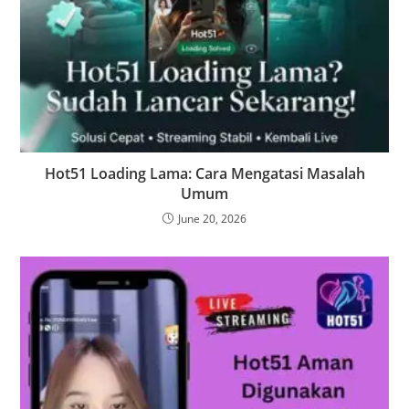
Hot51 Loading Lama: Cara Mengatasi Masalah
Umum
June 20, 2026