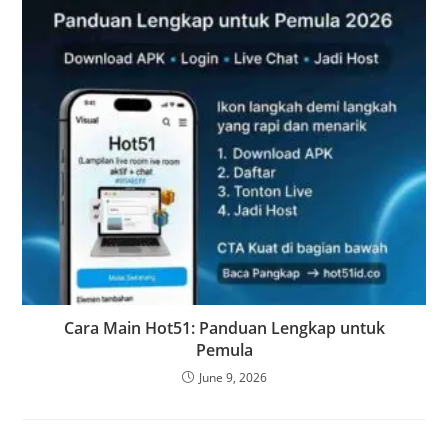
Cara Main Hot51: Panduan Lengkap untuk
Pemula
June 9, 2026