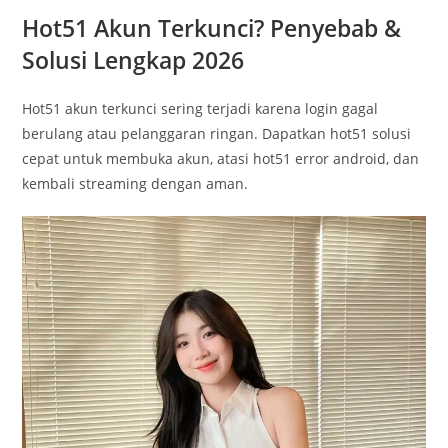
Hot51 Akun Terkunci? Penyebab &
Solusi Lengkap 2026
Hot51 akun terkunci sering terjadi karena login gagal
berulang atau pelanggaran ringan. Dapatkan hot51 solusi
cepat untuk membuka akun, atasi hot51 error android, dan
kembali streaming dengan aman.