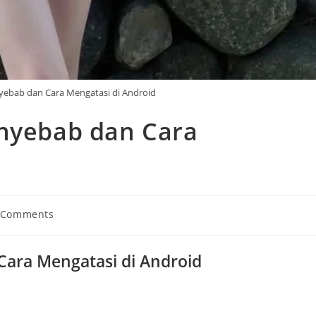
yebab dan Cara Mengatasi di Android
enyebab dan Cara
 Comments
ents:
Cara Mengatasi di Android