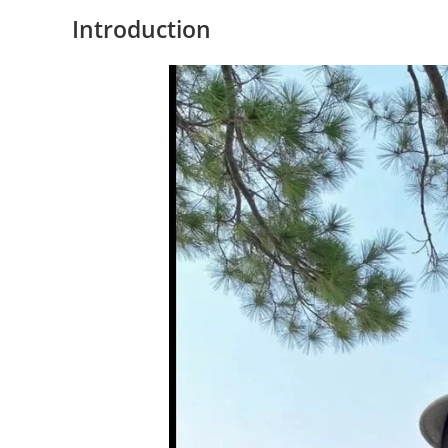
Introduction