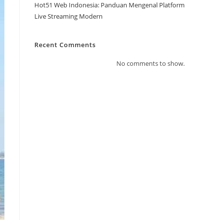
Hot51 Web Indonesia: Panduan Mengenal Platform
Live Streaming Modern
Recent Comments
No comments to show.