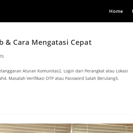
Home
b & Cara Mengatasi Cepat
ts
nggaran Aturan Komunitas2. Login dari Perangkat atau Lokasi
ah4. Masalah Verifikasi OTP atau Password Salah Berulang5.