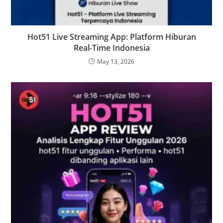
Hot51 Live Streaming App: Platform Hiburan
Real-Time Indonesia
May 13, 2026