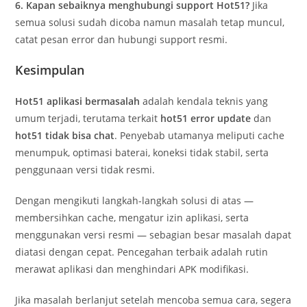
6. Kapan sebaiknya menghubungi support Hot51?
Jika
semua solusi sudah dicoba namun masalah tetap muncul,
catat pesan error dan hubungi support resmi.
Kesimpulan
Hot51 aplikasi bermasalah
adalah kendala teknis yang
umum terjadi, terutama terkait
hot51 error update
dan
hot51 tidak bisa chat
. Penyebab utamanya meliputi cache
menumpuk, optimasi baterai, koneksi tidak stabil, serta
penggunaan versi tidak resmi.
Dengan mengikuti langkah-langkah solusi di atas —
membersihkan cache, mengatur izin aplikasi, serta
menggunakan versi resmi — sebagian besar masalah dapat
diatasi dengan cepat. Pencegahan terbaik adalah rutin
merawat aplikasi dan menghindari APK modifikasi.
Jika masalah berlanjut setelah mencoba semua cara, segera