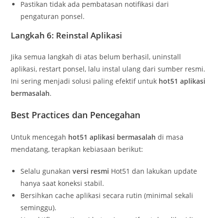
Pastikan tidak ada pembatasan notifikasi dari
pengaturan ponsel.
Langkah 6: Reinstal Aplikasi
Jika semua langkah di atas belum berhasil, uninstall
aplikasi, restart ponsel, lalu instal ulang dari sumber resmi.
Ini sering menjadi solusi paling efektif untuk
hot51 aplikasi
bermasalah
.
Best Practices dan Pencegahan
Untuk mencegah
hot51 aplikasi bermasalah
di masa
mendatang, terapkan kebiasaan berikut:
Selalu gunakan
versi resmi
Hot51 dan lakukan update
hanya saat koneksi stabil.
Bersihkan cache aplikasi secara rutin (minimal sekali
seminggu).