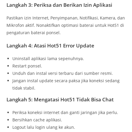
Langkah 3: Periksa dan Berikan Izin Aplikasi
Pastikan izin Internet, Penyimpanan, Notifikasi, Kamera, dan
Mikrofon aktif. Nonaktifkan optimasi baterai untuk Hot51 di
pengaturan baterai ponsel.
Langkah 4: Atasi Hot51 Error Update
Uninstall aplikasi lama sepenuhnya.
Restart ponsel.
Unduh dan instal versi terbaru dari sumber resmi.
Jangan instal update secara paksa jika koneksi sedang
tidak stabil.
Langkah 5: Mengatasi Hot51 Tidak Bisa Chat
Periksa koneksi internet dan ganti jaringan jika perlu.
Bersihkan cache aplikasi.
Logout lalu login ulang ke akun.