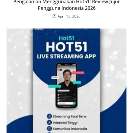
Pengalaman Menggunakan Hot51: Review Jujur
Pengguna Indonesia 2026
April 13, 2026