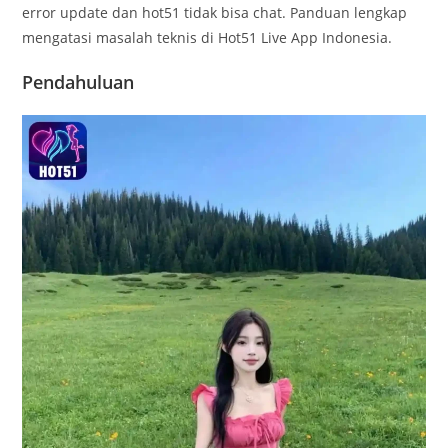
error update dan hot51 tidak bisa chat. Panduan lengkap
mengatasi masalah teknis di Hot51 Live App Indonesia.
Pendahuluan