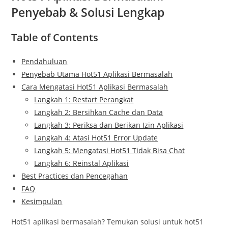
Penyebab & Solusi Lengkap
Table of Contents
Pendahuluan
Penyebab Utama Hot51 Aplikasi Bermasalah
Cara Mengatasi Hot51 Aplikasi Bermasalah
Langkah 1: Restart Perangkat
Langkah 2: Bersihkan Cache dan Data
Langkah 3: Periksa dan Berikan Izin Aplikasi
Langkah 4: Atasi Hot51 Error Update
Langkah 5: Mengatasi Hot51 Tidak Bisa Chat
Langkah 6: Reinstal Aplikasi
Best Practices dan Pencegahan
FAQ
Kesimpulan
Hot51 aplikasi bermasalah? Temukan solusi untuk hot51