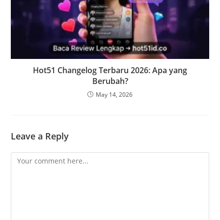
Hot51 Changelog Terbaru 2026: Apa yang
Berubah?
May 14, 2026
Leave a Reply
Comment