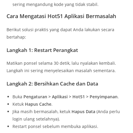
sering mengandung kode yang tidak stabil.
Cara Mengatasi Hot51 Aplikasi Bermasalah
Berikut solusi praktis yang dapat Anda lakukan secara
bertahap:
Langkah 1: Restart Perangkat
Matikan ponsel selama 30 detik, lalu nyalakan kembali.
Langkah ini sering menyelesaikan masalah sementara.
Langkah 2: Bersihkan Cache dan Data
Buka
Pengaturan > Aplikasi > Hot51 > Penyimpanan
.
Ketuk
Hapus Cache
.
Jika masih bermasalah, ketuk
Hapus Data
(Anda perlu
login ulang setelahnya).
Restart ponsel sebelum membuka aplikasi.