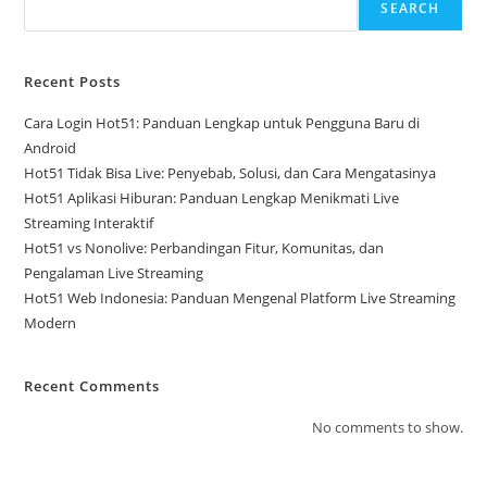
SEARCH
Recent Posts
Cara Login Hot51: Panduan Lengkap untuk Pengguna Baru di
Android
Hot51 Tidak Bisa Live: Penyebab, Solusi, dan Cara Mengatasinya
Hot51 Aplikasi Hiburan: Panduan Lengkap Menikmati Live
Streaming Interaktif
Hot51 vs Nonolive: Perbandingan Fitur, Komunitas, dan
Pengalaman Live Streaming
Hot51 Web Indonesia: Panduan Mengenal Platform Live Streaming
Modern
Recent Comments
No comments to show.