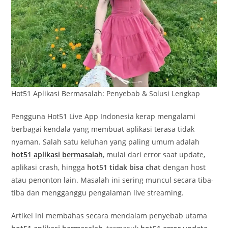
Hot51 Aplikasi Bermasalah: Penyebab & Solusi Lengkap
Pengguna Hot51 Live App Indonesia kerap mengalami
berbagai kendala yang membuat aplikasi terasa tidak
nyaman. Salah satu keluhan yang paling umum adalah
hot51 aplikasi bermasalah
, mulai dari error saat update,
aplikasi crash, hingga
hot51 tidak bisa chat
dengan host
atau penonton lain. Masalah ini sering muncul secara tiba-
tiba dan mengganggu pengalaman live streaming.
Artikel ini membahas secara mendalam penyebab utama