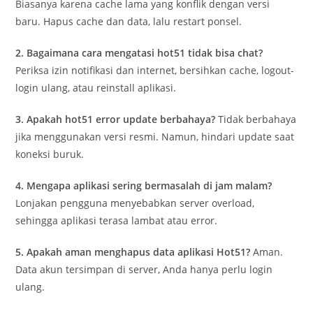
Biasanya karena cache lama yang konflik dengan versi
baru. Hapus cache dan data, lalu restart ponsel.
2. Bagaimana cara mengatasi hot51 tidak bisa chat?
Periksa izin notifikasi dan internet, bersihkan cache, logout-
login ulang, atau reinstall aplikasi.
3. Apakah hot51 error update berbahaya?
Tidak berbahaya
jika menggunakan versi resmi. Namun, hindari update saat
koneksi buruk.
4. Mengapa aplikasi sering bermasalah di jam malam?
Lonjakan pengguna menyebabkan server overload,
sehingga aplikasi terasa lambat atau error.
5. Apakah aman menghapus data aplikasi Hot51?
Aman.
Data akun tersimpan di server, Anda hanya perlu login
ulang.