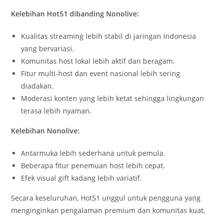
Kelebihan Hot51 dibanding Nonolive:
Kualitas streaming lebih stabil di jaringan Indonesia
yang bervariasi.
Komunitas host lokal lebih aktif dan beragam.
Fitur multi-host dan event nasional lebih sering
diadakan.
Moderasi konten yang lebih ketat sehingga lingkungan
terasa lebih nyaman.
Kelebihan Nonolive:
Antarmuka lebih sederhana untuk pemula.
Beberapa fitur penemuan host lebih cepat.
Efek visual gift kadang lebih variatif.
Secara keseluruhan, Hot51 unggul untuk pengguna yang
menginginkan pengalaman premium dan komunitas kuat.