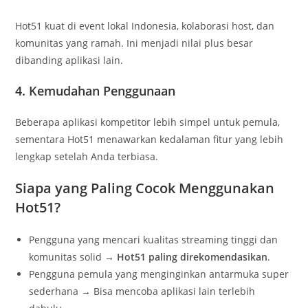
Hot51 kuat di event lokal Indonesia, kolaborasi host, dan
komunitas yang ramah. Ini menjadi nilai plus besar
dibanding aplikasi lain.
4. Kemudahan Penggunaan
Beberapa aplikasi kompetitor lebih simpel untuk pemula,
sementara Hot51 menawarkan kedalaman fitur yang lebih
lengkap setelah Anda terbiasa.
Siapa yang Paling Cocok Menggunakan
Hot51?
Pengguna yang mencari kualitas streaming tinggi dan
komunitas solid →
Hot51 paling direkomendasikan
.
Pengguna pemula yang menginginkan antarmuka super
sederhana → Bisa mencoba aplikasi lain terlebih