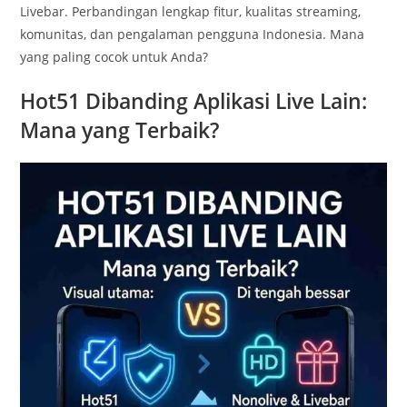
Livebar. Perbandingan lengkap fitur, kualitas streaming,
komunitas, dan pengalaman pengguna Indonesia. Mana
yang paling cocok untuk Anda?
Hot51 Dibanding Aplikasi Live Lain:
Mana yang Terbaik?