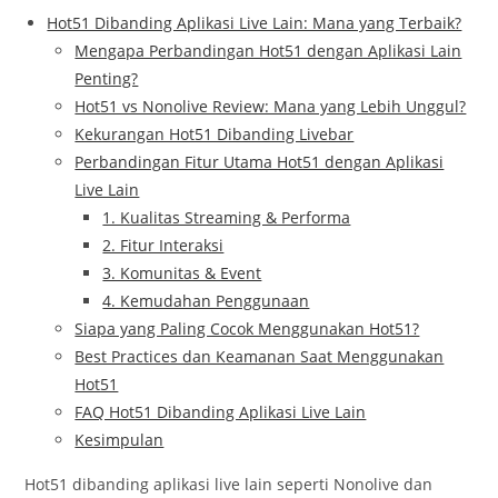
Hot51 Dibanding Aplikasi Live Lain: Mana yang Terbaik?
Mengapa Perbandingan Hot51 dengan Aplikasi Lain
Penting?
Hot51 vs Nonolive Review: Mana yang Lebih Unggul?
Kekurangan Hot51 Dibanding Livebar
Perbandingan Fitur Utama Hot51 dengan Aplikasi
Live Lain
1. Kualitas Streaming & Performa
2. Fitur Interaksi
3. Komunitas & Event
4. Kemudahan Penggunaan
Siapa yang Paling Cocok Menggunakan Hot51?
Best Practices dan Keamanan Saat Menggunakan
Hot51
FAQ Hot51 Dibanding Aplikasi Live Lain
Kesimpulan
Hot51 dibanding aplikasi live lain seperti Nonolive dan