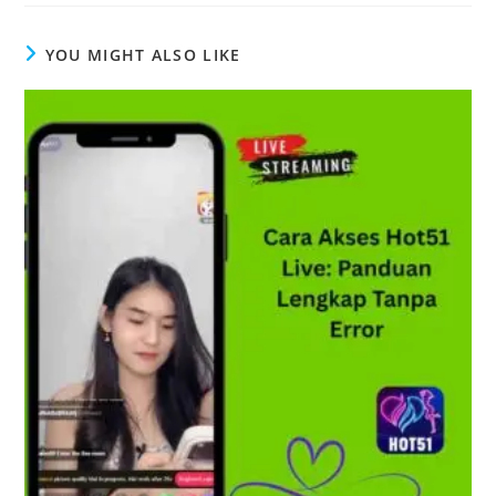
YOU MIGHT ALSO LIKE