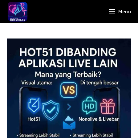
Skip
Menu
to
content