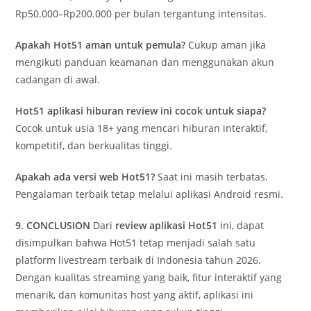
Rp50.000–Rp200.000 per bulan tergantung intensitas.
Apakah Hot51 aman untuk pemula?
Cukup aman jika
mengikuti panduan keamanan dan menggunakan akun
cadangan di awal.
Hot51 aplikasi hiburan review ini cocok untuk siapa?
Cocok untuk usia 18+ yang mencari hiburan interaktif,
kompetitif, dan berkualitas tinggi.
Apakah ada versi web Hot51?
Saat ini masih terbatas.
Pengalaman terbaik tetap melalui aplikasi Android resmi.
9. CONCLUSION
Dari
review aplikasi Hot51
ini, dapat
disimpulkan bahwa Hot51 tetap menjadi salah satu
platform livestream terbaik di Indonesia tahun 2026.
Dengan kualitas streaming yang baik, fitur interaktif yang
menarik, dan komunitas host yang aktif, aplikasi ini