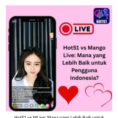
Hot51 vs MLive: Mana yang Lebih Baik untuk