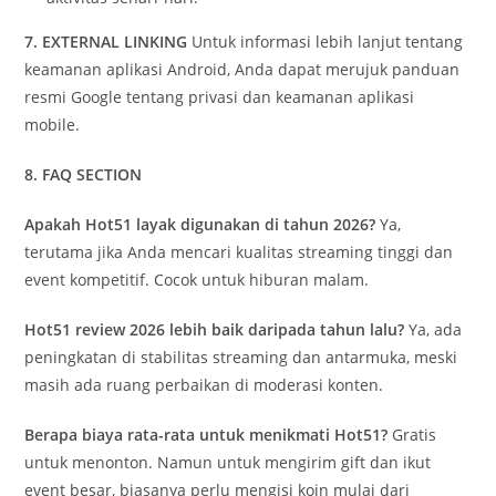
7. EXTERNAL LINKING
Untuk informasi lebih lanjut tentang
keamanan aplikasi Android, Anda dapat merujuk panduan
resmi Google tentang privasi dan keamanan aplikasi
mobile.
8. FAQ SECTION
Apakah Hot51 layak digunakan di tahun 2026?
Ya,
terutama jika Anda mencari kualitas streaming tinggi dan
event kompetitif. Cocok untuk hiburan malam.
Hot51 review 2026 lebih baik daripada tahun lalu?
Ya, ada
peningkatan di stabilitas streaming dan antarmuka, meski
masih ada ruang perbaikan di moderasi konten.
Berapa biaya rata-rata untuk menikmati Hot51?
Gratis
untuk menonton. Namun untuk mengirim gift dan ikut
event besar, biasanya perlu mengisi koin mulai dari