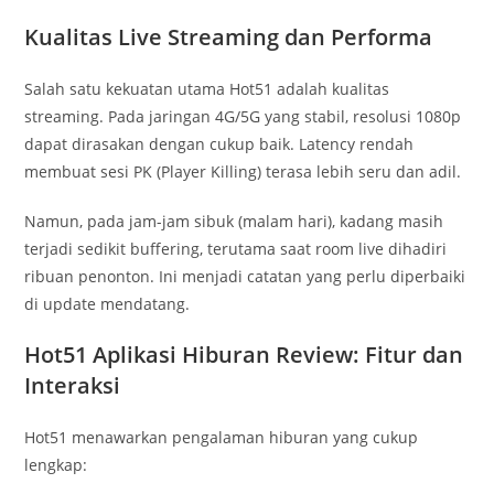
Kualitas Live Streaming dan Performa
Salah satu kekuatan utama Hot51 adalah kualitas
streaming. Pada jaringan 4G/5G yang stabil, resolusi 1080p
dapat dirasakan dengan cukup baik. Latency rendah
membuat sesi PK (Player Killing) terasa lebih seru dan adil.
Namun, pada jam-jam sibuk (malam hari), kadang masih
terjadi sedikit buffering, terutama saat room live dihadiri
ribuan penonton. Ini menjadi catatan yang perlu diperbaiki
di update mendatang.
Hot51 Aplikasi Hiburan Review: Fitur dan
Interaksi
Hot51 menawarkan pengalaman hiburan yang cukup
lengkap: