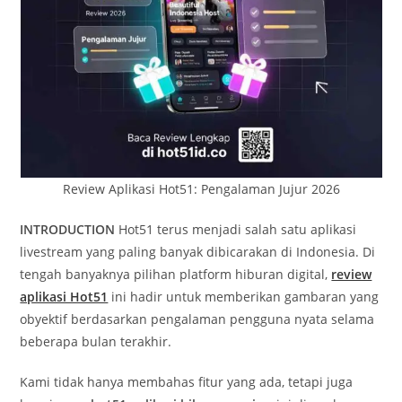
Review Aplikasi Hot51: Pengalaman Jujur 2026
INTRODUCTION
Hot51 terus menjadi salah satu aplikasi
livestream yang paling banyak dibicarakan di Indonesia. Di
tengah banyaknya pilihan platform hiburan digital,
review
aplikasi Hot51
ini hadir untuk memberikan gambaran yang
obyektif berdasarkan pengalaman pengguna nyata selama
beberapa bulan terakhir.
Kami tidak hanya membahas fitur yang ada, tetapi juga