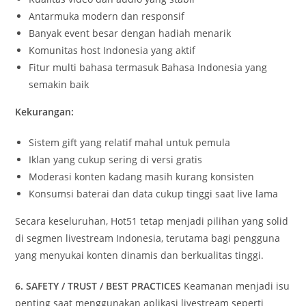
Antarmuka modern dan responsif
Banyak event besar dengan hadiah menarik
Komunitas host Indonesia yang aktif
Fitur multi bahasa termasuk Bahasa Indonesia yang
semakin baik
Kekurangan:
Sistem gift yang relatif mahal untuk pemula
Iklan yang cukup sering di versi gratis
Moderasi konten kadang masih kurang konsisten
Konsumsi baterai dan data cukup tinggi saat live lama
Secara keseluruhan, Hot51 tetap menjadi pilihan yang solid
di segmen livestream Indonesia, terutama bagi pengguna
yang menyukai konten dinamis dan berkualitas tinggi.
6. SAFETY / TRUST / BEST PRACTICES
Keamanan menjadi isu
penting saat menggunakan aplikasi livestream seperti