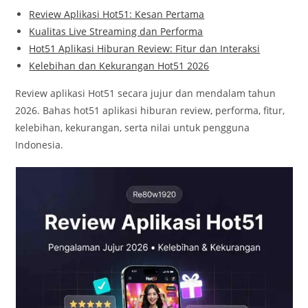
Review Aplikasi Hot51: Kesan Pertama
Kualitas Live Streaming dan Performa
Hot51 Aplikasi Hiburan Review: Fitur dan Interaksi
Kelebihan dan Kekurangan Hot51 2026
Review aplikasi Hot51 secara jujur dan mendalam tahun
2026. Bahas hot51 aplikasi hiburan review, performa, fitur,
kelebihan, kekurangan, serta nilai untuk pengguna
Indonesia.