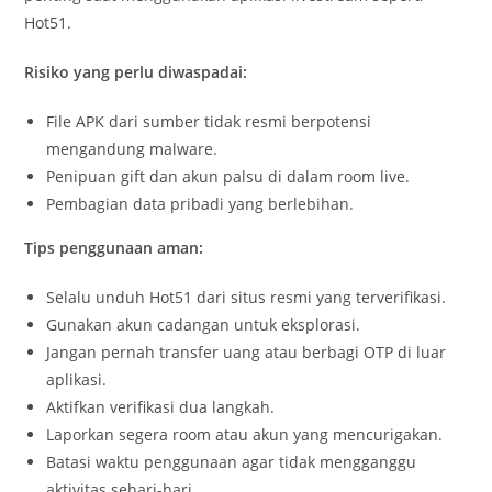
Hot51.
Risiko yang perlu diwaspadai:
File APK dari sumber tidak resmi berpotensi
mengandung malware.
Penipuan gift dan akun palsu di dalam room live.
Pembagian data pribadi yang berlebihan.
Tips penggunaan aman:
Selalu unduh Hot51 dari situs resmi yang terverifikasi.
Gunakan akun cadangan untuk eksplorasi.
Jangan pernah transfer uang atau berbagi OTP di luar
aplikasi.
Aktifkan verifikasi dua langkah.
Laporkan segera room atau akun yang mencurigakan.
Batasi waktu penggunaan agar tidak mengganggu
aktivitas sehari-hari.