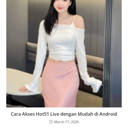
Cara Akses Hot51 Live dengan Mudah di Android
March 17, 2026