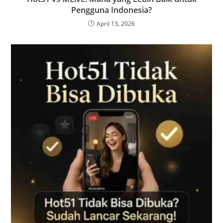
Pengguna Indonesia?
April 13, 2026