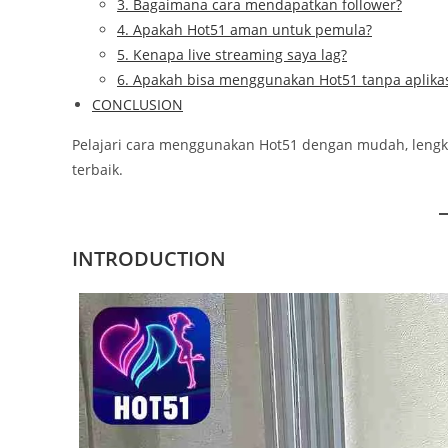
3. Bagaimana cara mendapatkan follower?
4. Apakah Hot51 aman untuk pemula?
5. Kenapa live streaming saya lag?
6. Apakah bisa menggunakan Hot51 tanpa aplikas
CONCLUSION
Pelajari cara menggunakan Hot51 dengan mudah, lengkap
terbaik.
INTRODUCTION