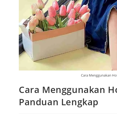
Cara Menggunakan Hot
Cara Menggunakan Ho
Panduan Lengkap