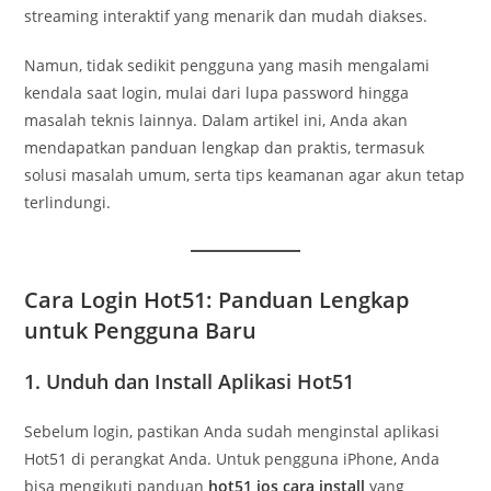
streaming interaktif yang menarik dan mudah diakses.
Namun, tidak sedikit pengguna yang masih mengalami
kendala saat login, mulai dari lupa password hingga
masalah teknis lainnya. Dalam artikel ini, Anda akan
mendapatkan panduan lengkap dan praktis, termasuk
solusi masalah umum, serta tips keamanan agar akun tetap
terlindungi.
Cara Login Hot51: Panduan Lengkap
untuk Pengguna Baru
1. Unduh dan Install Aplikasi Hot51
Sebelum login, pastikan Anda sudah menginstal aplikasi
Hot51 di perangkat Anda. Untuk pengguna iPhone, Anda
bisa mengikuti panduan
hot51 ios cara install
yang