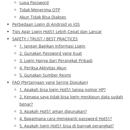
Lupa Password
Tidak Menerima OTP
Akun Tidak Bisa Diakses
Perbedaan Login di Android vs iOS
Tips Agar Login Hot51 Lebih Cepat dan Lancar
SAFETY / TRUST / BEST PRACTICES
1. Jangan Bagikan Informasi Login
2. Gunakan Password yang Kuat
3. Login Hanya dari Perangkat Pribadi
4. Periksa Aktivitas Akun
5. Gunakan Sumber Resmi
FAQ (Pertanyaan yang Sering Diajukan)
1. Apakah bisa login Hot51 tanpa nomor HP?
2. Kenapa saya tidak bisa login meskipun data sudah
benar?
3. Apakah Hot51 aman digunakan?
4. Bagaimana cara mengganti password Hot51?
5. Apakah login Hot51 bisa di banyak perangkat?