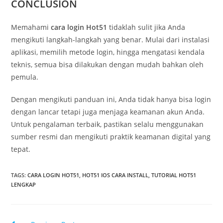
CONCLUSION
Memahami
cara login Hot51
tidaklah sulit jika Anda
mengikuti langkah-langkah yang benar. Mulai dari instalasi
aplikasi, memilih metode login, hingga mengatasi kendala
teknis, semua bisa dilakukan dengan mudah bahkan oleh
pemula.
Dengan mengikuti panduan ini, Anda tidak hanya bisa login
dengan lancar tetapi juga menjaga keamanan akun Anda.
Untuk pengalaman terbaik, pastikan selalu menggunakan
sumber resmi dan mengikuti praktik keamanan digital yang
tepat.
TAGS
:
CARA LOGIN HOT51
,
HOT51 IOS CARA INSTALL
,
TUTORIAL HOT51
LENGKAP