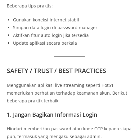
Beberapa tips praktis:
Gunakan koneksi internet stabil
Simpan data login di password manager
Aktifkan fitur auto-login jika tersedia
Update aplikasi secara berkala
SAFETY / TRUST / BEST PRACTICES
Menggunakan aplikasi live streaming seperti Hot51
memerlukan perhatian terhadap keamanan akun. Berikut
beberapa praktik terbaik:
1. Jangan Bagikan Informasi Login
Hindari memberikan password atau kode OTP kepada siapa
pun, termasuk yang mengaku sebagai admin.