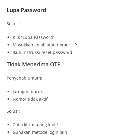
Lupa Password
Solusi:
Klik “Lupa Password”
Masukkan email atau nomor HP
Ikuti instruksi reset password
Tidak Menerima OTP
Penyebab umum:
Jaringan buruk
Nomor tidak aktif
Solusi:
Coba kirim ulang kode
Gunakan metode login lain