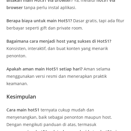
Bisakah main Hot51 via browser?
Ya, melalui
hot51 via
browser
tanpa perlu instal aplikasi.
Berapa biaya untuk main Hot51?
Dasar gratis, tapi ada fitur
berbayar seperti gift dan private room.
Bagaimana cara menjadi host yang sukses di Hot51?
Konsisten, interaktif, dan buat konten yang menarik
penonton.
Apakah aman main Hot51 setiap hari?
Aman selama
menggunakan versi resmi dan menerapkan praktik
keamanan.
Kesimpulan
Cara main hot51
ternyata cukup mudah dan
menyenangkan, baik sebagai penonton maupun host.
Dengan mengikuti panduan di atas, termasuk