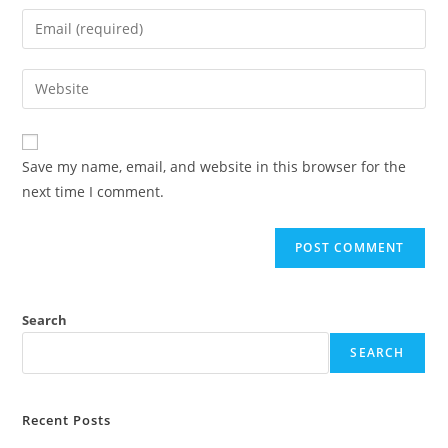
name
Enter
or
your
username
email
Enter
to
address
your
comment
to
website
comment
URL
Save my name, email, and website in this browser for the
(optional)
next time I comment.
Search
SEARCH
Recent Posts