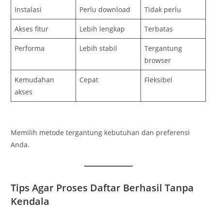
Instalasi
Perlu download
Tidak perlu
Akses fitur
Lebih lengkap
Terbatas
Performa
Lebih stabil
Tergantung
browser
Kemudahan
Cepat
Fleksibel
akses
Memilih metode tergantung kebutuhan dan preferensi
Anda.
Tips Agar Proses Daftar Berhasil Tanpa
Kendala