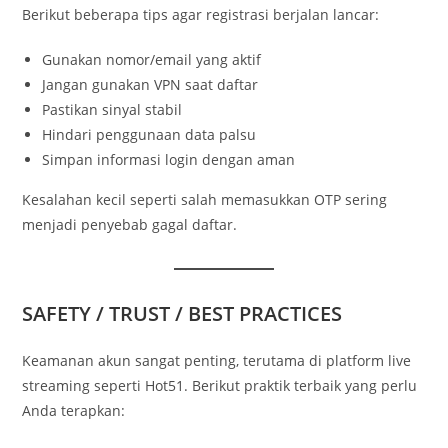
Berikut beberapa tips agar registrasi berjalan lancar:
Gunakan nomor/email yang aktif
Jangan gunakan VPN saat daftar
Pastikan sinyal stabil
Hindari penggunaan data palsu
Simpan informasi login dengan aman
Kesalahan kecil seperti salah memasukkan OTP sering
menjadi penyebab gagal daftar.
SAFETY / TRUST / BEST PRACTICES
Keamanan akun sangat penting, terutama di platform live
streaming seperti Hot51. Berikut praktik terbaik yang perlu
Anda terapkan: