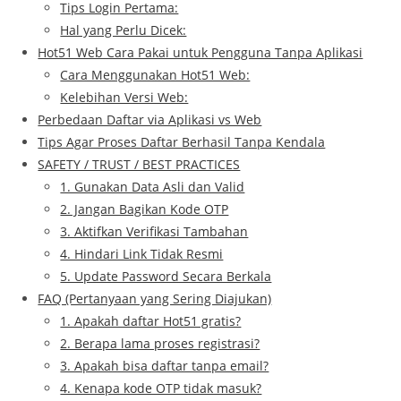
Tips Login Pertama:
Hal yang Perlu Dicek:
Hot51 Web Cara Pakai untuk Pengguna Tanpa Aplikasi
Cara Menggunakan Hot51 Web:
Kelebihan Versi Web:
Perbedaan Daftar via Aplikasi vs Web
Tips Agar Proses Daftar Berhasil Tanpa Kendala
SAFETY / TRUST / BEST PRACTICES
1. Gunakan Data Asli dan Valid
2. Jangan Bagikan Kode OTP
3. Aktifkan Verifikasi Tambahan
4. Hindari Link Tidak Resmi
5. Update Password Secara Berkala
FAQ (Pertanyaan yang Sering Diajukan)
1. Apakah daftar Hot51 gratis?
2. Berapa lama proses registrasi?
3. Apakah bisa daftar tanpa email?
4. Kenapa kode OTP tidak masuk?