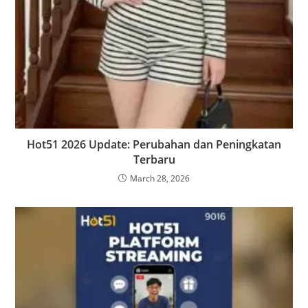
Hot51 2026 Update: Perubahan dan Peningkatan
Terbaru
March 28, 2026