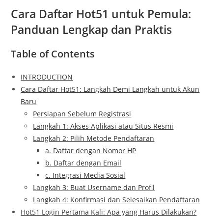
Cara Daftar Hot51 untuk Pemula:
Panduan Lengkap dan Praktis
Table of Contents
INTRODUCTION
Cara Daftar Hot51: Langkah Demi Langkah untuk Akun
Baru
Persiapan Sebelum Registrasi
Langkah 1: Akses Aplikasi atau Situs Resmi
Langkah 2: Pilih Metode Pendaftaran
a. Daftar dengan Nomor HP
b. Daftar dengan Email
c. Integrasi Media Sosial
Langkah 3: Buat Username dan Profil
Langkah 4: Konfirmasi dan Selesaikan Pendaftaran
Hot51 Login Pertama Kali: Apa yang Harus Dilakukan?