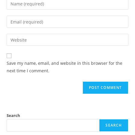
Enter
your
name
Enter
or
your
username
email
Enter
to
address
your
comment
to
website
comment
URL
Save my name, email, and website in this browser for the
(optional)
next time I comment.
Search
SEARCH