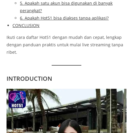
5. Apakah satu akun bisa digunakan di banyak
perangkat?
6. Apakah Hot51 bisa diakses tanpa aplikasi?
CONCLUSION
Ikuti cara daftar Hot51 dengan mudah dan cepat, lengkap
dengan panduan praktis untuk mulai live streaming tanpa
ribet.
INTRODUCTION