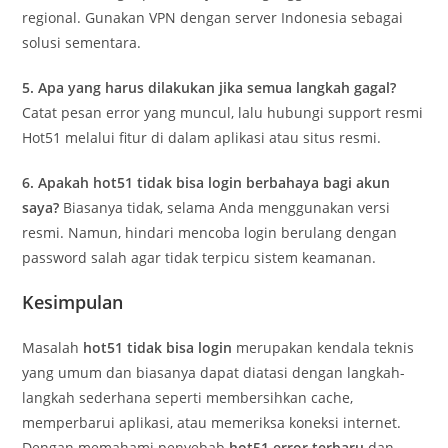
regional. Gunakan VPN dengan server Indonesia sebagai
solusi sementara.
5. Apa yang harus dilakukan jika semua langkah gagal?
Catat pesan error yang muncul, lalu hubungi support resmi
Hot51 melalui fitur di dalam aplikasi atau situs resmi.
6. Apakah hot51 tidak bisa login berbahaya bagi akun
saya?
Biasanya tidak, selama Anda menggunakan versi
resmi. Namun, hindari mencoba login berulang dengan
password salah agar tidak terpicu sistem keamanan.
Kesimpulan
Masalah
hot51 tidak bisa login
merupakan kendala teknis
yang umum dan biasanya dapat diatasi dengan langkah-
langkah sederhana seperti membersihkan cache,
memperbarui aplikasi, atau memeriksa koneksi internet.
Dengan memahami penyebab
hot51 error terbaru
dan