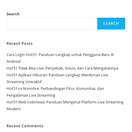
Search
SEARCH
Recent Posts
Cara Login Hot51: Panduan Lengkap untuk Pengguna Baru di
Android
Hot51 Tidak Bisa Live: Penyebab, Solusi, dan Cara Mengatasinya
Hot51 Aplikasi Hiburan: Panduan Lengkap Menikmati Live
Streaming Interaktif
Hot51 vs Nonolive: Perbandingan Fitur, Komunitas, dan
Pengalaman Live Streaming
Hot51 Web Indonesia: Panduan Mengenal Platform Live Streaming
Modern
Recent Comments