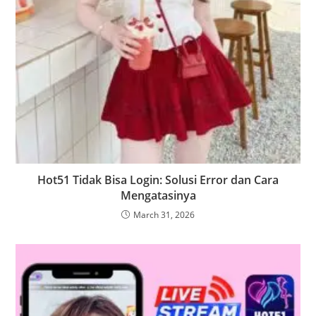
Hot51 Tidak Bisa Login: Solusi Error dan Cara
Mengatasinya
March 31, 2026