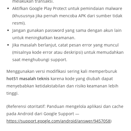
melakukan transaksi.
Aktifkan Google Play Protect untuk pemindaian malware
(khususnya jika pernah mencoba APK dari sumber tidak
resmi).
Jangan gunakan password yang sama dengan akun lain
untuk meningkatkan keamanan.
Jika masalah berlanjut, catat pesan error yang muncul
(misalnya kode error atau deskripsi) untuk memudahkan
saat menghubungi support.
Menggunakan versi modifikasi sering kali memperburuk
hot51 masalah teknis
karena kode yang diubah dapat
menyebabkan ketidakstabilan dan risiko keamanan lebih
tinggi.
(Referensi otoritatif: Panduan mengelola aplikasi dan cache
pada Android dari Google Support —
https://support.google.com/android/answer/9457058
)