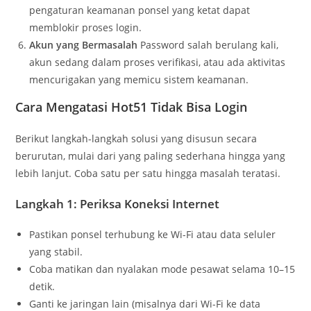
pengaturan keamanan ponsel yang ketat dapat
memblokir proses login.
Akun yang Bermasalah
Password salah berulang kali,
akun sedang dalam proses verifikasi, atau ada aktivitas
mencurigakan yang memicu sistem keamanan.
Cara Mengatasi Hot51 Tidak Bisa Login
Berikut langkah-langkah solusi yang disusun secara
berurutan, mulai dari yang paling sederhana hingga yang
lebih lanjut. Coba satu per satu hingga masalah teratasi.
Langkah 1: Periksa Koneksi Internet
Pastikan ponsel terhubung ke Wi-Fi atau data seluler
yang stabil.
Coba matikan dan nyalakan mode pesawat selama 10–15
detik.
Ganti ke jaringan lain (misalnya dari Wi-Fi ke data