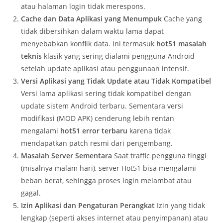
atau halaman login tidak merespons.
Cache dan Data Aplikasi yang Menumpuk
Cache yang
tidak dibersihkan dalam waktu lama dapat
menyebabkan konflik data. Ini termasuk
hot51 masalah
teknis
klasik yang sering dialami pengguna Android
setelah update aplikasi atau penggunaan intensif.
Versi Aplikasi yang Tidak Update atau Tidak Kompatibel
Versi lama aplikasi sering tidak kompatibel dengan
update sistem Android terbaru. Sementara versi
modifikasi (MOD APK) cenderung lebih rentan
mengalami
hot51 error terbaru
karena tidak
mendapatkan patch resmi dari pengembang.
Masalah Server Sementara
Saat traffic pengguna tinggi
(misalnya malam hari), server Hot51 bisa mengalami
beban berat, sehingga proses login melambat atau
gagal.
Izin Aplikasi dan Pengaturan Perangkat
Izin yang tidak
lengkap (seperti akses internet atau penyimpanan) atau