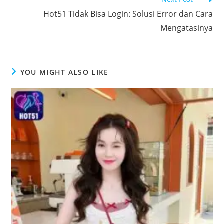
more
Hot51 Tidak Bisa Login: Solusi Error dan Cara
articles
Mengatasinya
YOU MIGHT ALSO LIKE