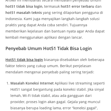
Artikel ini membahas secara mendalam penyebab umum
hot51 tidak bisa login
, termasuk
hot51 error terbaru
dan
hot51 masalah teknis
yang sering dilaporkan pengguna di
Indonesia. Kami juga menyajikan langkah-langkah solusi
praktis yang dapat Anda coba sendiri. Tujuannya
memberikan kejelasan dan bantuan nyata agar Anda dapat
kembali menggunakan aplikasi dengan lancar.
Penyebab Umum Hot51 Tidak Bisa Login
Hot51 tidak bisa login
biasanya disebabkan oleh beberapa
faktor teknis yang cukup umum. Berikut penjelasan
mendalam mengenai penyebab paling sering terjadi:
Masalah Koneksi Internet
Aplikasi live streaming seperti
Hot51 sangat bergantung pada koneksi stabil. Jika sinyal
lemah, Wi-Fi tidak stabil, atau ada gangguan dari
provider, proses login akan gagal. Gejala yang muncul
biasanya berupa loading lama, error “koneksi gagal”,