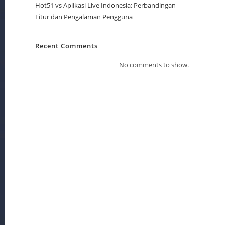
Hot51 vs Aplikasi Live Indonesia: Perbandingan
Fitur dan Pengalaman Pengguna
Recent Comments
No comments to show.