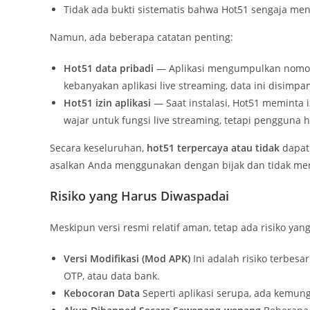
Tidak ada bukti sistematis bahwa Hot51 sengaja me
Namun, ada beberapa catatan penting:
Hot51 data pribadi
— Aplikasi mengumpulkan nomor t
kebanyakan aplikasi live streaming, data ini disimpa
Hot51 izin aplikasi
— Saat instalasi, Hot51 meminta i
wajar untuk fungsi live streaming, tetapi pengguna 
Secara keseluruhan,
hot51 terpercaya atau tidak
dapat 
asalkan Anda menggunakan dengan bijak dan tidak mengi
Risiko yang Harus Diwaspadai
Meskipun versi resmi relatif aman, tetap ada risiko yan
Versi Modifikasi (Mod APK)
Ini adalah risiko terbe
OTP, atau data bank.
Kebocoran Data
Seperti aplikasi serupa, ada kemung