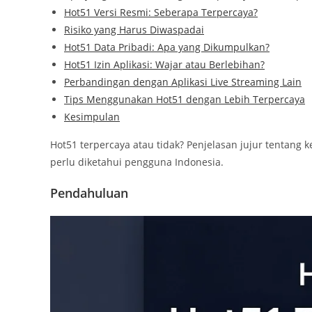
Hot51 Versi Resmi: Seberapa Terpercaya?
Risiko yang Harus Diwaspadai
Hot51 Data Pribadi: Apa yang Dikumpulkan?
Hot51 Izin Aplikasi: Wajar atau Berlebihan?
Perbandingan dengan Aplikasi Live Streaming Lain
Tips Menggunakan Hot51 dengan Lebih Terpercaya
Kesimpulan
Hot51 terpercaya atau tidak? Penjelasan jujur tentang ke
perlu diketahui pengguna Indonesia.
Pendahuluan