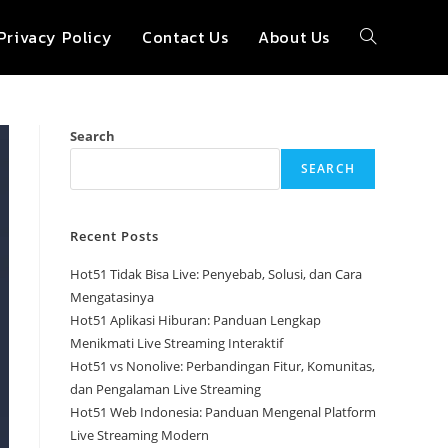
Privacy Policy
Contact Us
About Us
Toggle
website
Search
SEARCH
search
Recent Posts
Hot51 Tidak Bisa Live: Penyebab, Solusi, dan Cara
Mengatasinya
Hot51 Aplikasi Hiburan: Panduan Lengkap
Menikmati Live Streaming Interaktif
Hot51 vs Nonolive: Perbandingan Fitur, Komunitas,
dan Pengalaman Live Streaming
Hot51 Web Indonesia: Panduan Mengenal Platform
Live Streaming Modern