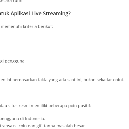
ecara rutin.
uk Aplikasi Live Streaming?
 memenuhi kriteria berikut:
agi pengguna
menilai berdasarkan fakta yang ada saat ini, bukan sekadar opini.
tau situs resmi memiliki beberapa poin positif:
 pengguna di Indonesia.
ransaksi coin dan gift tanpa masalah besar.