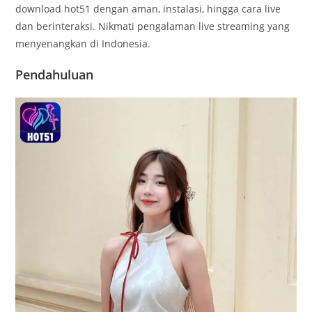
download hot51 dengan aman, instalasi, hingga cara live
dan berinteraksi. Nikmati pengalaman live streaming yang
menyenangkan di Indonesia.
Pendahuluan