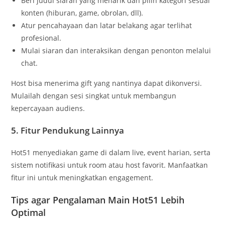
Beri judul siaran yang menarik dan pilih kategori sesuai
konten (hiburan, game, obrolan, dll).
Atur pencahayaan dan latar belakang agar terlihat
profesional.
Mulai siaran dan interaksikan dengan penonton melalui
chat.
Host bisa menerima gift yang nantinya dapat dikonversi.
Mulailah dengan sesi singkat untuk membangun
kepercayaan audiens.
5. Fitur Pendukung Lainnya
Hot51 menyediakan game di dalam live, event harian, serta
sistem notifikasi untuk room atau host favorit. Manfaatkan
fitur ini untuk meningkatkan engagement.
Tips agar Pengalaman Main Hot51 Lebih
Optimal