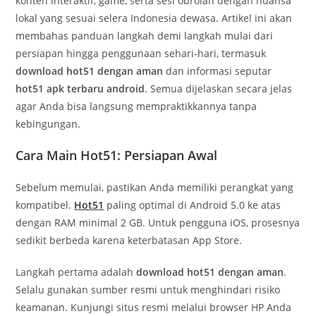
konten interaktif, game, serta sesi obrolan dengan nuansa
lokal yang sesuai selera Indonesia dewasa. Artikel ini akan
membahas panduan langkah demi langkah mulai dari
persiapan hingga penggunaan sehari-hari, termasuk
download hot51 dengan aman
dan informasi seputar
hot51 apk terbaru android
. Semua dijelaskan secara jelas
agar Anda bisa langsung mempraktikkannya tanpa
kebingungan.
Cara Main Hot51: Persiapan Awal
Sebelum memulai, pastikan Anda memiliki perangkat yang
kompatibel.
Hot51
paling optimal di Android 5.0 ke atas
dengan RAM minimal 2 GB. Untuk pengguna iOS, prosesnya
sedikit berbeda karena keterbatasan App Store.
Langkah pertama adalah
download hot51 dengan aman
.
Selalu gunakan sumber resmi untuk menghindari risiko
keamanan. Kunjungi situs resmi melalui browser HP Anda