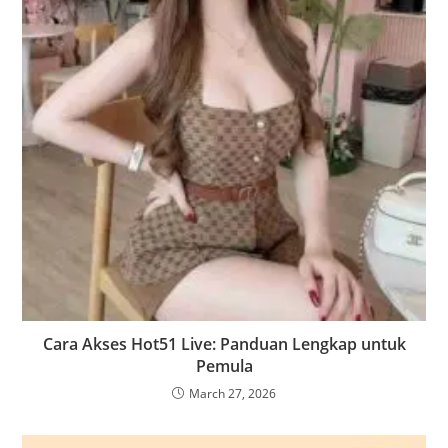
Cara Akses Hot51 Live: Panduan Lengkap untuk
Pemula
March 27, 2026