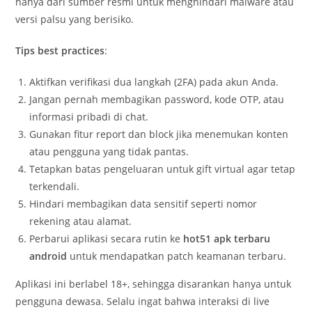
hanya dari sumber resmi untuk menghindari malware atau
versi palsu yang berisiko.
Tips best practices
:
Aktifkan verifikasi dua langkah (2FA) pada akun Anda.
Jangan pernah membagikan password, kode OTP, atau
informasi pribadi di chat.
Gunakan fitur report dan block jika menemukan konten
atau pengguna yang tidak pantas.
Tetapkan batas pengeluaran untuk gift virtual agar tetap
terkendali.
Hindari membagikan data sensitif seperti nomor
rekening atau alamat.
Perbarui aplikasi secara rutin ke
hot51 apk terbaru
android
untuk mendapatkan patch keamanan terbaru.
Aplikasi ini berlabel 18+, sehingga disarankan hanya untuk
pengguna dewasa. Selalu ingat bahwa interaksi di live