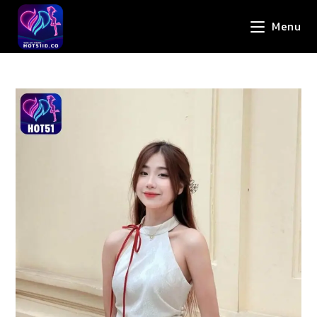
Skip
Menu
to
content