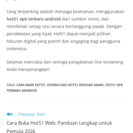
Yang terpenting adalah menjaga keamanan, menggunakan
hot51 apk terbaru android
dari sumber resmi, dan
menikmati setiap sesi secara bertanggung jawab. Dengan
pendekatan yang bijak, Hot51 dapat menjadi pilihan
hiburan digital yang positif dan engaging bagi pengguna
Indonesia.
Selamat mencoba dan semoga pengalaman live streaming
Anda menyenangkan!
TAGS
:
CARA MAIN HOT51
,
DOWNLOAD HOT51 DENGAN AMAN
,
HOT51 APK
TERBARU ANDROID
Read
Previous Post
more
Cara Buka Hot51 Web: Panduan Lengkap untuk
articles
Pemula 2026