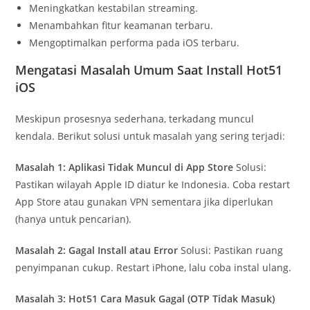
Meningkatkan kestabilan streaming.
Menambahkan fitur keamanan terbaru.
Mengoptimalkan performa pada iOS terbaru.
Mengatasi Masalah Umum Saat Install Hot51
iOS
Meskipun prosesnya sederhana, terkadang muncul
kendala. Berikut solusi untuk masalah yang sering terjadi:
Masalah 1: Aplikasi Tidak Muncul di App Store
Solusi:
Pastikan wilayah Apple ID diatur ke Indonesia. Coba restart
App Store atau gunakan VPN sementara jika diperlukan
(hanya untuk pencarian).
Masalah 2: Gagal Install atau Error
Solusi: Pastikan ruang
penyimpanan cukup. Restart iPhone, lalu coba instal ulang.
Masalah 3: Hot51 Cara Masuk Gagal (OTP Tidak Masuk)