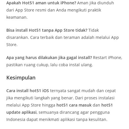
Apakah Hot51 aman untuk iPhone?
Aman jika diunduh
dari App Store resmi dan Anda mengikuti praktik
keamanan.
Bisa install Hot51 tanpa App Store tidak?
Tidak
disarankan. Cara terbaik dan teraman adalah melalui App
Store.
Apa yang harus dilakukan jika gagal install?
Restart iPhone,
pastikan ruang cukup, lalu coba instal ulang.
Kesimpulan
Cara install hot51 iOS
ternyata sangat mudah dan cepat
jika mengikuti langkah yang benar. Dari proses instalasi
melalui App Store hingga
hot51 cara masuk
dan
hot51
update aplikasi
, semuanya dirancang agar pengguna
Indonesia dapat menikmati aplikasi tanpa kesulitan.