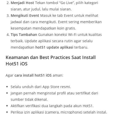
Menjadi Host
Tekan tombol “Go Live”, pilih kategori
siaran, atur judul, lalu mulai siaran.
Mengikuti Event
Masuk ke tab Event untuk melihat
jadwal dan cara mengikuti. Event sering memberikan
kesempatan mendapatkan koin gratis.
Tips Tambahan
Gunakan koneksi Wi-Fi untuk kualitas
terbaik. Update aplikasi secara rutin agar selalu
mendapatkan
hot51 update aplikasi
terbaru.
Keamanan dan Best Practices Saat Install
Hot51 iOS
Agar
cara install hot51 iOS
aman:
Selalu unduh dari App Store resmi.
Jangan pernah menginstal profil atau sertifikat dari
sumber tidak dikenal.
Aktifkan verifikasi dua langkah pada akun Hot51.
Periksa izin aplikasi (camera, microphone) setelah instal.