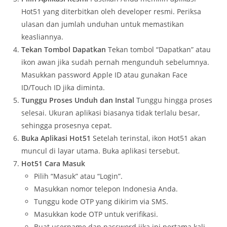
Hot51 yang diterbitkan oleh developer resmi. Periksa
ulasan dan jumlah unduhan untuk memastikan
keasliannya.
Tekan Tombol Dapatkan
Tekan tombol “Dapatkan” atau
ikon awan jika sudah pernah mengunduh sebelumnya.
Masukkan password Apple ID atau gunakan Face
ID/Touch ID jika diminta.
Tunggu Proses Unduh dan Instal
Tunggu hingga proses
selesai. Ukuran aplikasi biasanya tidak terlalu besar,
sehingga prosesnya cepat.
Buka Aplikasi Hot51
Setelah terinstal, ikon Hot51 akan
muncul di layar utama. Buka aplikasi tersebut.
Hot51 Cara Masuk
Pilih “Masuk” atau “Login”.
Masukkan nomor telepon Indonesia Anda.
Tunggu kode OTP yang dikirim via SMS.
Masukkan kode OTP untuk verifikasi.
Buat username dan password jika ini pertama kali.