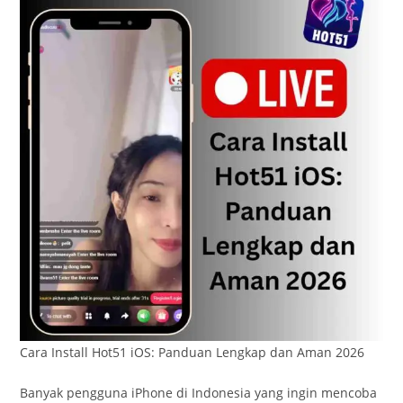
Cara Install Hot51 iOS: Panduan Lengkap dan Aman 2026
Banyak pengguna iPhone di Indonesia yang ingin mencoba