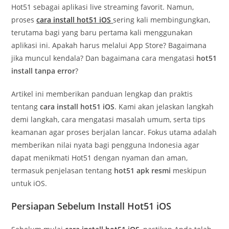
Hot51 sebagai aplikasi live streaming favorit. Namun,
proses
cara install hot51 iOS
sering kali membingungkan,
terutama bagi yang baru pertama kali menggunakan
aplikasi ini. Apakah harus melalui App Store? Bagaimana
jika muncul kendala? Dan bagaimana cara mengatasi
hot51
install tanpa error
?
Artikel ini memberikan panduan lengkap dan praktis
tentang
cara install hot51 iOS
. Kami akan jelaskan langkah
demi langkah, cara mengatasi masalah umum, serta tips
keamanan agar proses berjalan lancar. Fokus utama adalah
memberikan nilai nyata bagi pengguna Indonesia agar
dapat menikmati Hot51 dengan nyaman dan aman,
termasuk penjelasan tentang
hot51 apk resmi
meskipun
untuk iOS.
Persiapan Sebelum Install Hot51 iOS