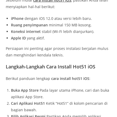
Sebelum mulai
cara install hot51 iOS
, pastikan Anda telah
menyiapkan hal-hal berikut:
iPhone
dengan iOS 12.0 atau versi lebih baru.
Ruang penyimpanan
minimal 150 MB kosong.
Koneksi internet
stabil (Wi-Fi lebih dianjurkan).
Apple ID
yang aktif.
Persiapan ini penting agar proses instalasi berjalan mulus
dan menghindari kendala teknis.
Langkah-Langkah Cara Install Hot51 iOS
Berikut panduan lengkap
cara install hot51 iOS
:
Buka App Store
Pada layar utama iPhone, cari dan buka
aplikasi App Store.
Cari Aplikasi Hot51
Ketik “Hot51” di kolom pencarian di
bagian bawah.
Pilih Aplikasi Resmi
Pastikan Anda memilih aplikasi