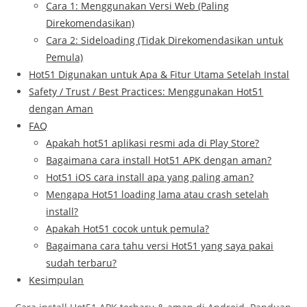
Cara 1: Menggunakan Versi Web (Paling
Direkomendasikan)
Cara 2: Sideloading (Tidak Direkomendasikan untuk
Pemula)
Hot51 Digunakan untuk Apa & Fitur Utama Setelah Instal
Safety / Trust / Best Practices: Menggunakan Hot51
dengan Aman
FAQ
Apakah hot51 aplikasi resmi ada di Play Store?
Bagaimana cara install Hot51 APK dengan aman?
Hot51 iOS cara install apa yang paling aman?
Mengapa Hot51 loading lama atau crash setelah
install?
Apakah Hot51 cocok untuk pemula?
Bagaimana cara tahu versi Hot51 yang saya pakai
sudah terbaru?
Kesimpulan