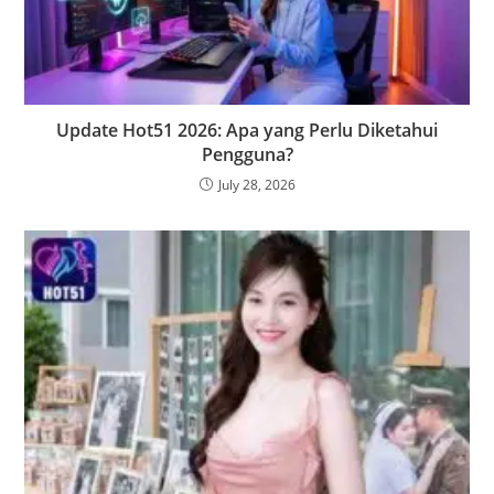
Update Hot51 2026: Apa yang Perlu Diketahui
Pengguna?
July 28, 2026