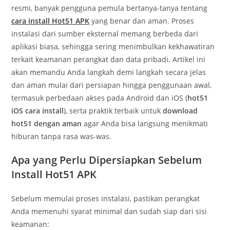
resmi, banyak pengguna pemula bertanya-tanya tentang
cara install Hot51 APK
yang benar dan aman. Proses
instalasi dari sumber eksternal memang berbeda dari
aplikasi biasa, sehingga sering menimbulkan kekhawatiran
terkait keamanan perangkat dan data pribadi. Artikel ini
akan memandu Anda langkah demi langkah secara jelas
dan aman mulai dari persiapan hingga penggunaan awal,
termasuk perbedaan akses pada Android dan iOS (
hot51
iOS cara install
), serta praktik terbaik untuk
download
hot51 dengan aman
agar Anda bisa langsung menikmati
hiburan tanpa rasa was-was.
Apa yang Perlu Dipersiapkan Sebelum
Install Hot51 APK
Sebelum memulai proses instalasi, pastikan perangkat
Anda memenuhi syarat minimal dan sudah siap dari sisi
keamanan: