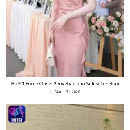
Hot51 Force Close: Penyebab dan Solusi Lengkap
March 31, 2026