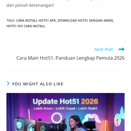
dan penuh kesenangan!
TAGS
:
CARA INSTALL HOT51 APK
,
DOWNLOAD HOT51 DENGAN AMAN
,
HOT51 IOS CARA INSTALL
Read
Next Post
more
Cara Main Hot51: Panduan Lengkap Pemula 2026
articles
YOU MIGHT ALSO LIKE