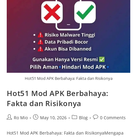
Hot51 Mod APK Berbahaya: Fakta dan Risikonya
Hot51 Mod APK Berbahaya:
Fakta dan Risikonya
Post
Post
Post
Post
Ro Mio
May 10, 2026
Blog
0 Comments
author:
published:
category:
comments:
Hot51 Mod APK Berbahaya: Fakta dan RisikonyaMengapa