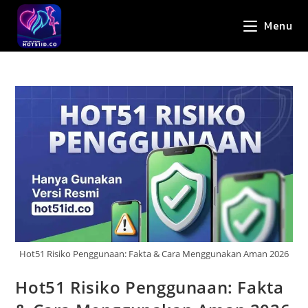
Skip
Menu
to
content
Hot51 Risiko Penggunaan: Fakta & Cara Menggunakan Aman 2026
Hot51 Risiko Penggunaan: Fakta