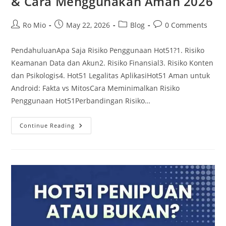
& Cara Menggunakan Aman 2026
Post
Post
Post
Post
Ro Mio
May 22, 2026
Blog
0 Comments
author:
published:
category:
comments:
PendahuluanApa Saja Risiko Penggunaan Hot51?1. Risiko
Keamanan Data dan Akun2. Risiko Finansial3. Risiko Konten
dan Psikologis4. Hot51 Legalitas AplikasiHot51 Aman untuk
Android: Fakta vs MitosCara Meminimalkan Risiko
Penggunaan Hot51Perbandingan Risiko…
Hot51
Continue Reading
Risiko
Penggunaan:
Fakta
&
Cara
Menggunakan
Aman
2026