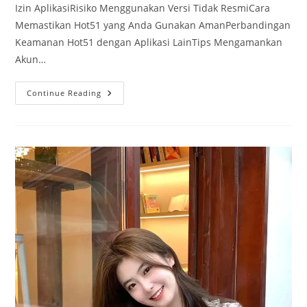
Izin AplikasiRisiko Menggunakan Versi Tidak ResmiCara
Memastikan Hot51 yang Anda Gunakan AmanPerbandingan
Keamanan Hot51 dengan Aplikasi LainTips Mengamankan
Akun…
Hot51
Continue Reading
Terpercaya
Atau
Tidak:
Analisis
Keamanan
Lengkap