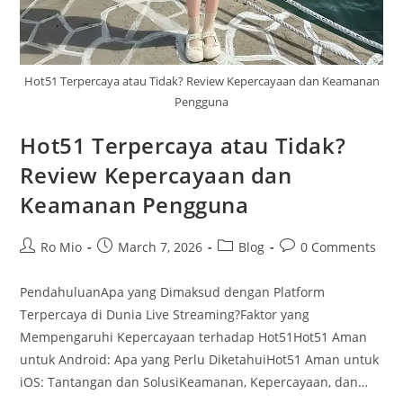
Hot51 Terpercaya atau Tidak? Review Kepercayaan dan Keamanan
Pengguna
Hot51 Terpercaya atau Tidak?
Review Kepercayaan dan
Keamanan Pengguna
Post
Post
Post
Post
Ro Mio
March 7, 2026
Blog
0 Comments
author:
published:
category:
comments:
PendahuluanApa yang Dimaksud dengan Platform
Terpercaya di Dunia Live Streaming?Faktor yang
Mempengaruhi Kepercayaan terhadap Hot51Hot51 Aman
untuk Android: Apa yang Perlu DiketahuiHot51 Aman untuk
iOS: Tantangan dan SolusiKeamanan, Kepercayaan, dan…