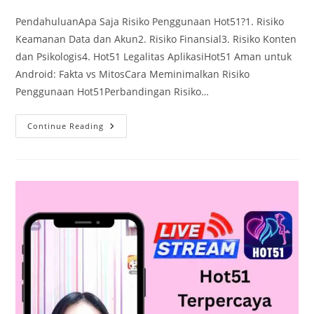
author:
published:
category:
comments:
PendahuluanApa Saja Risiko Penggunaan Hot51?1. Risiko
Keamanan Data dan Akun2. Risiko Finansial3. Risiko Konten
dan Psikologis4. Hot51 Legalitas AplikasiHot51 Aman untuk
Android: Fakta vs MitosCara Meminimalkan Risiko
Penggunaan Hot51Perbandingan Risiko…
Hot51
Continue Reading
Risiko
Penggunaan:
Fakta
&
Cara
Menggunakan
Aman
2026