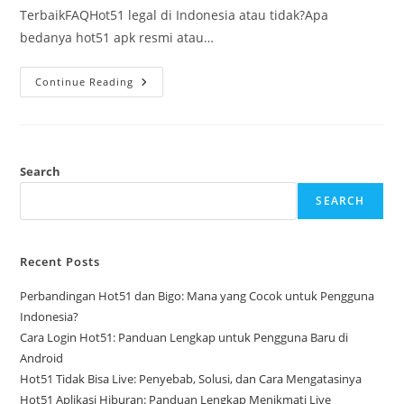
TerbaikFAQHot51 legal di Indonesia atau tidak?Apa
bedanya hot51 apk resmi atau…
Hot51
Continue Reading
Legal
Di
Indonesia?
Fakta
Hukum
Dan
Keamanan
Search
Pengguna
SEARCH
Recent Posts
Perbandingan Hot51 dan Bigo: Mana yang Cocok untuk Pengguna
Indonesia?
Cara Login Hot51: Panduan Lengkap untuk Pengguna Baru di
Android
Hot51 Tidak Bisa Live: Penyebab, Solusi, dan Cara Mengatasinya
Hot51 Aplikasi Hiburan: Panduan Lengkap Menikmati Live